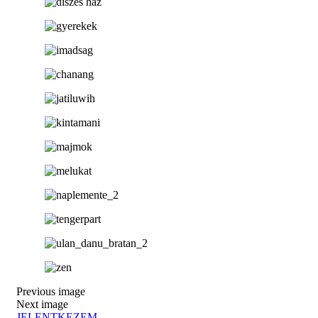
Previous image
Next image
JELENTKEZEM